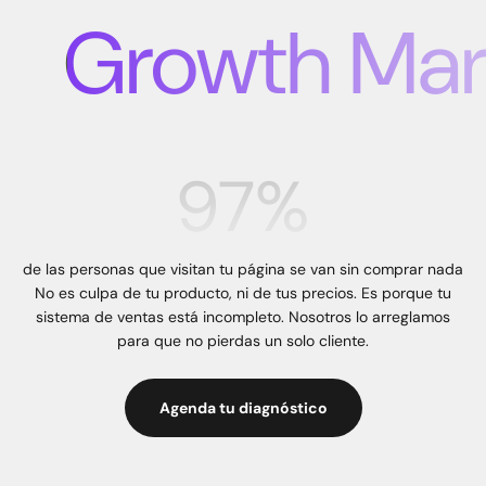
Growth Marke
97%
de las personas que visitan tu página se van sin comprar nada
No es culpa de tu producto, ni de tus precios. Es porque tu
sistema de ventas está incompleto. Nosotros lo arreglamos
para que no pierdas un solo cliente.
Agenda tu diagnóstico